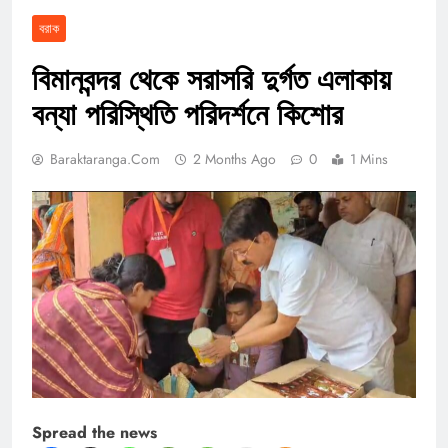
বরাক
বিমানবন্দর থেকে সরাসরি দুর্গত এলাকায়
বন্যা পরিস্থিতি পরিদর্শনে কিশোর
Baraktaranga.com
2 Months Ago
0
1 Mins
Spread the news