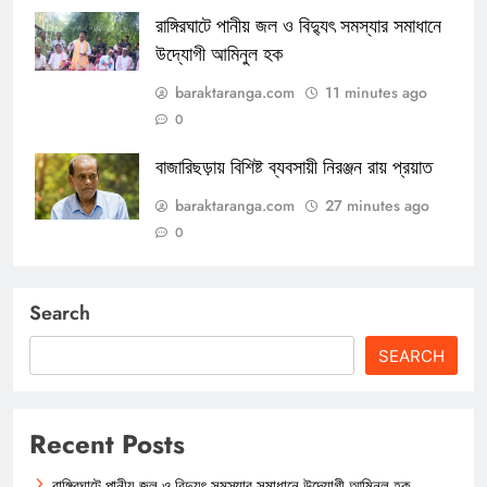
রাঙ্গিরঘাটে পানীয় জল ও বিদ্যুৎ সমস্যার সমাধানে
উদ্যোগী আমিনুল হক
baraktaranga.com
11 minutes ago
0
বাজারিছড়ায় বিশিষ্ট ব্যবসায়ী নিরঞ্জন রায় প্রয়াত
baraktaranga.com
27 minutes ago
0
Search
SEARCH
Recent Posts
রাঙ্গিরঘাটে পানীয় জল ও বিদ্যুৎ সমস্যার সমাধানে উদ্যোগী আমিনুল হক