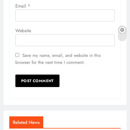
Email
*
Website
Save my name, email, and website in this
browser for the next time I comment.
Related News