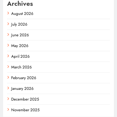
Archives
August 2026
July 2026
June 2026
May 2026
April 2026
March 2026
February 2026
January 2026
December 2025
November 2025