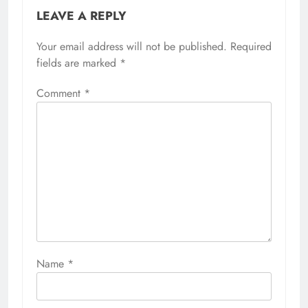
LEAVE A REPLY
Your email address will not be published.
Required
fields are marked
*
Comment
*
Name
*