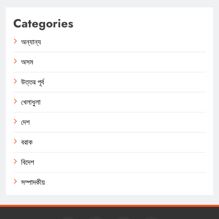
Categories
অন্যান্য
অসম
উত্তর পূর্ব
খেলাধুলা
দেশ
বরাক
বিদেশ
সম্পাদকীয়