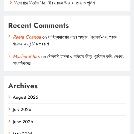
মিজোরামে নিখোঁজ কিশোরীর মরদেহ উদ্ধার, তদন্তে পুলিশ
Recent Comments
Reeta Chanda
on
সাহিত্যযাত্রায় নতুন অধ্যায় ‘প্রতাপ’-এর, প্রথম
খণ্ডের আনুষ্ঠানিক প্রকাশ
Mashurul Bari
on
মৌলবাদী হামলা ও বর্বরতার তীব্র প্রতিবাদ কবি, লেখক,
সাংবাদিকদের
Archives
August 2026
July 2026
June 2026