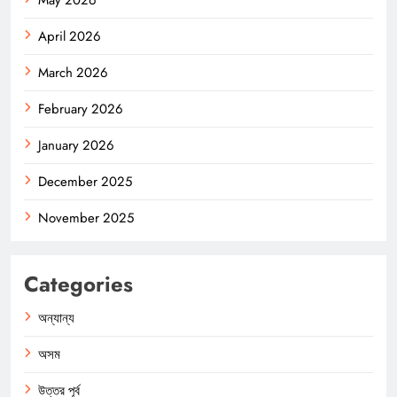
May 2026
April 2026
March 2026
February 2026
January 2026
December 2025
November 2025
Categories
অন্যান্য
অসম
উত্তর পূর্ব