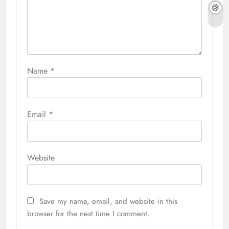
Name
*
Email
*
Website
Save my name, email, and website in this
browser for the next time I comment.