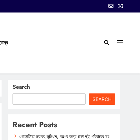
যান্য
Search
SEARCH
Recent Posts
গুয়াহাটিতে ভয়াবহ ভূমিধস, অল্পের জন্য রক্ষা দুই পরিবারের ঘর