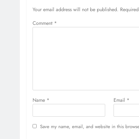
Your email address will not be published.
Required
Comment
*
Name
*
Email
*
Save my name, email, and website in this browse