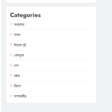
Categories
অন্যান্য
অসম
উত্তর পূর্ব
খেলাধুলা
দেশ
বরাক
বিদেশ
সম্পাদকীয়