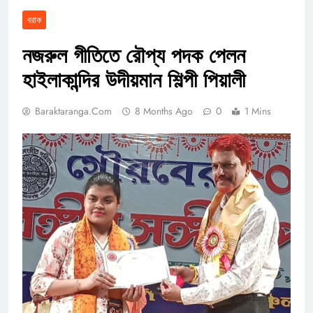
বরাক
নজরুল গীতিতে রৌপ্য পদক পেলন
হাইলাকান্দির উদীয়মান শিল্পী পিয়ালী
Baraktaranga.com
8 Months Ago
0
1 Mins