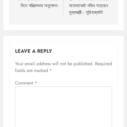
দিতে মন্ত্রিসভার অনুমোদন
মনোভাবেরই নজির গড়েছেন
মুখ্যমন্ত্রী : লুরিণজ্যোতি
LEAVE A REPLY
Your email address will not be published.
Required
fields are marked
*
Comment
*