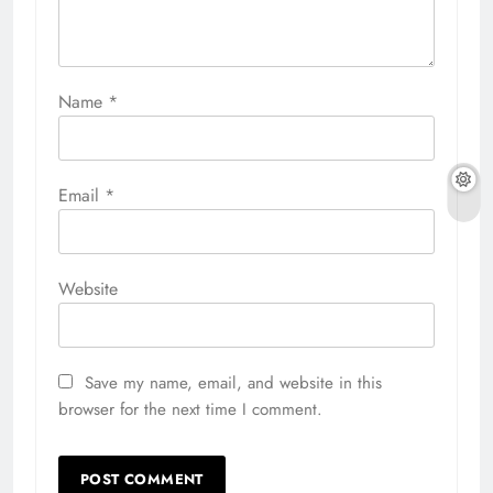
Name
*
Email
*
Website
Save my name, email, and website in this
browser for the next time I comment.