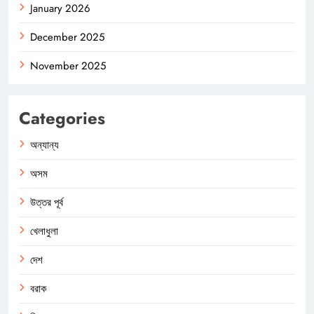
January 2026
December 2025
November 2025
Categories
অন্যান্য
অসম
উত্তর পূর্ব
খেলাধুলা
দেশ
বরাক