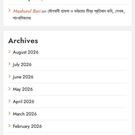
Mashurul Bari
on
মৌলবাদী হামলা ও বর্বরতার তীব্র প্রতিবাদ কবি, লেখক,
সাংবাদিকদের
Archives
August 2026
July 2026
June 2026
May 2026
April 2026
March 2026
February 2026