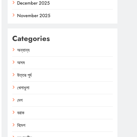
December 2025
November 2025
Categories
অন্যান্য
অসম
উত্তর পূর্ব
খেলাধুলা
দেশ
বরাক
বিদেশ