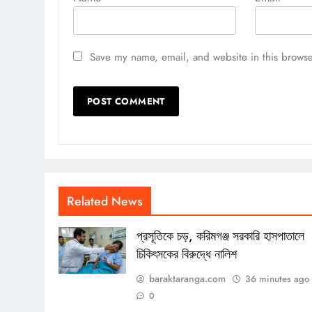
Save my name, email, and website in this browse
Related News
প্রসূতিকে চড়, করিমগঞ্জ সরকারি হাসপাতালে
চিকিৎসকের বিরুদ্ধে নালিশ
baraktaranga.com
36 minutes ago
0