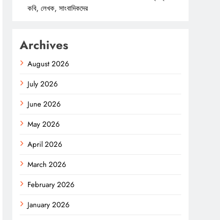
কবি, লেখক, সাংবাদিকদের
Archives
August 2026
July 2026
June 2026
May 2026
April 2026
March 2026
February 2026
January 2026