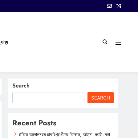
যান্য
Search
SEARCH
Recent Posts
রাঁচিতে আন্দোলনরত চাকরিপ্রার্থীদের বিক্ষোভ, আইসা নেত্রী নেহা