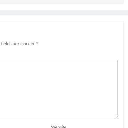
 fields are marked
*
Website