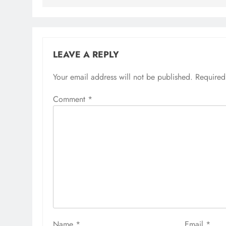
LEAVE A REPLY
Your email address will not be published.
Required
Comment
*
Name
*
Email
*