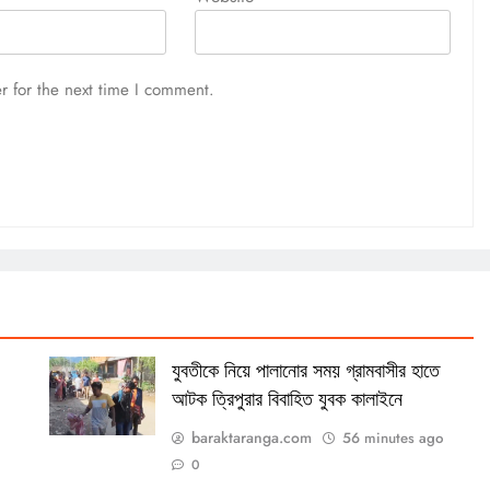
r for the next time I comment.
যুবতীকে নিয়ে পালানোর সময় গ্রামবাসীর হাতে
আটক ত্রিপুরার বিবাহিত যুবক কালাইনে
baraktaranga.com
56 minutes ago
0