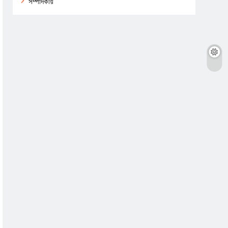
সম্পাদকীয়