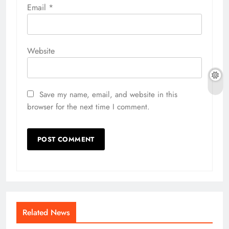
Email
*
Website
Save my name, email, and website in this
browser for the next time I comment.
Related News