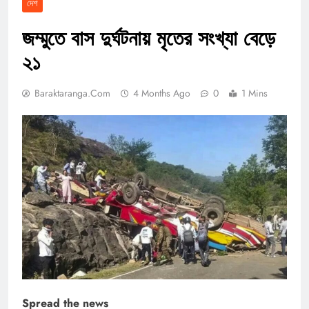
দেশ
জম্মুতে বাস দুর্ঘটনায় মৃতের সংখ্যা বেড়ে
২১
Baraktaranga.com
4 Months Ago
0
1 Mins
Spread the news