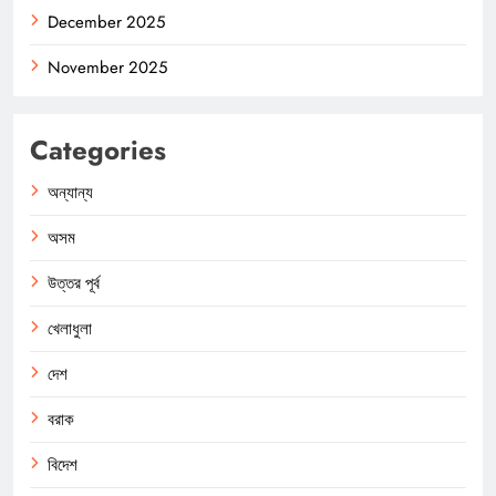
December 2025
November 2025
Categories
অন্যান্য
অসম
উত্তর পূর্ব
খেলাধুলা
দেশ
বরাক
বিদেশ