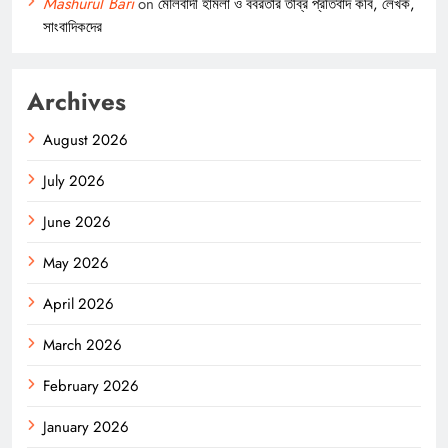
Mashurul Bari
on
মৌলবাদী হামলা ও বর্বরতার তীব্র প্রতিবাদ কবি, লেখক,
সাংবাদিকদের
Archives
August 2026
July 2026
June 2026
May 2026
April 2026
March 2026
February 2026
January 2026