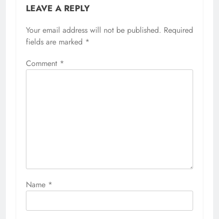
LEAVE A REPLY
Your email address will not be published.
Required
fields are marked
*
Comment
*
Name
*