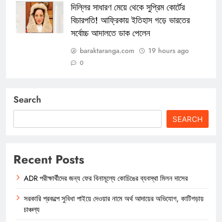
দিল্লির সাধারণ মেয়ে থেকে সুপ্রিম কোর্টের
বিচারপতি! আফ্রিকায় ইতিহাস গড়ে ভারতের
সর্বোচ্চ আদালতে ডাক পেলেন
baraktaranga.com
19 hours ago
0
Search
SEARCH
Recent Posts
ADR পরীক্ষার্থীদের জন্য ফের বিনামূল্যে কোচিঙের ব্যবস্থা মিলন দাসের
সরকারি প্রকল্পে সুবিধা পাইয়ে দেওয়ার নামে অর্থ আদায়ের অভিযোগ, কাটিগড়ায়
চাঞ্চল্য