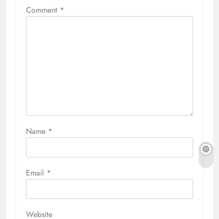
Comment
*
Name
*
Email
*
Website