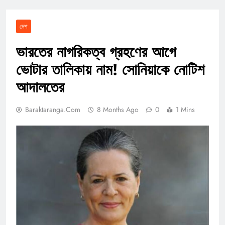
দেশ
ভারতের নাগরিকত্ব গ্রহণের আগে
ভোটার তালিকায় নাম! সোনিয়াকে নোটিশ
আদালতের
Baraktaranga.com
8 Months Ago
0
1 Mins