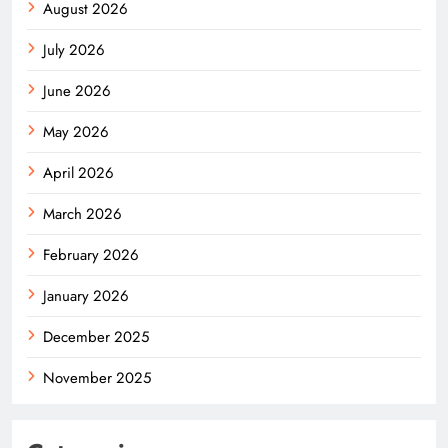
August 2026
July 2026
June 2026
May 2026
April 2026
March 2026
February 2026
January 2026
December 2025
November 2025