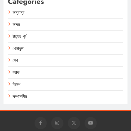
Categories
অন্যান্য
অসম
উত্তর পূর্ব
খেলাধুলা
দেশ
বরাক
বিদেশ
সম্পাদকীয়