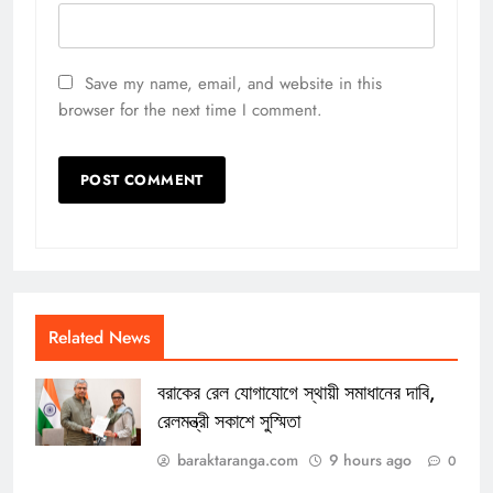
Save my name, email, and website in this
browser for the next time I comment.
Related News
বরাকের রেল যোগাযোগে স্থায়ী সমাধানের দাবি,
রেলমন্ত্রী সকাশে সুস্মিতা
baraktaranga.com
9 hours ago
0