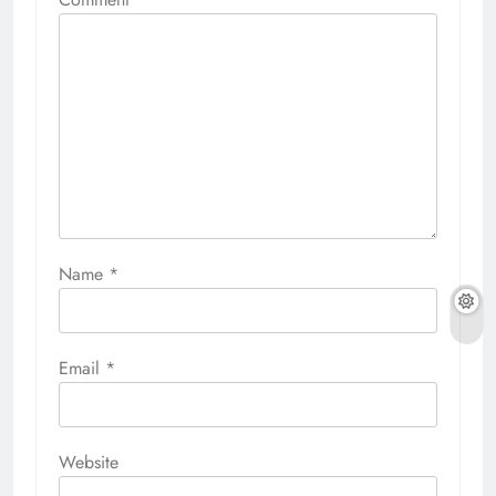
Name
*
Email
*
Website