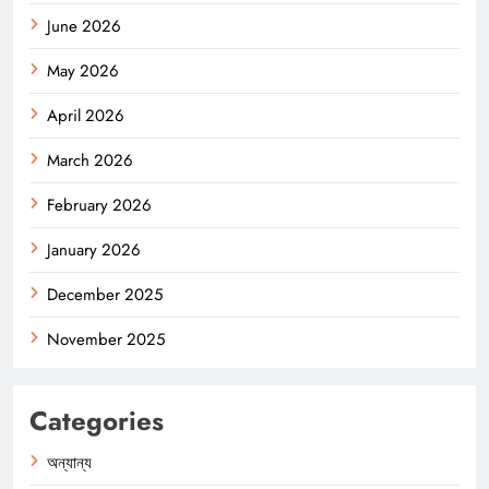
June 2026
May 2026
April 2026
March 2026
February 2026
January 2026
December 2025
November 2025
Categories
অন্যান্য