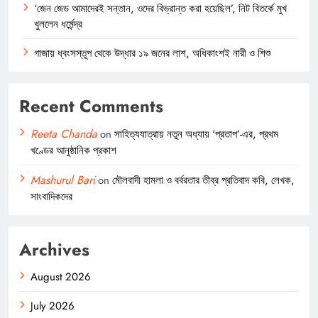
‘জেন জেড আমাদেরই সন্তান, ওদের বিভ্রান্ত করা হয়েছিল’, নিট বিতর্কে মুখ
খুললেন ধর্মেন্দ্র
গাজায় ধ্বংসস্তূপ থেকে উদ্ধার ১৯ জনের লাশ, অধিকাংশই নারী ও শিশু
Recent Comments
Reeta Chanda
on
সাহিত্যযাত্রায় নতুন অধ্যায় ‘প্রতাপ’-এর, প্রথম
খণ্ডের আনুষ্ঠানিক প্রকাশ
Mashurul Bari
on
মৌলবাদী হামলা ও বর্বরতার তীব্র প্রতিবাদ কবি, লেখক,
সাংবাদিকদের
Archives
August 2026
July 2026