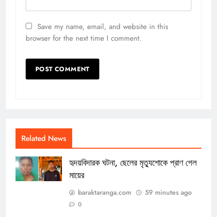
Save my name, email, and website in this
browser for the next time I comment.
Related News
হৃদয়বিদারক ঘটনা, ছেলের মৃত্যুশোকে প্রাণ গেল
মায়ের
baraktaranga.com
59 minutes ago
0