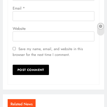
Email
*
Website
Save my name, email, and website in this
browser for the next time I comment.
Related News