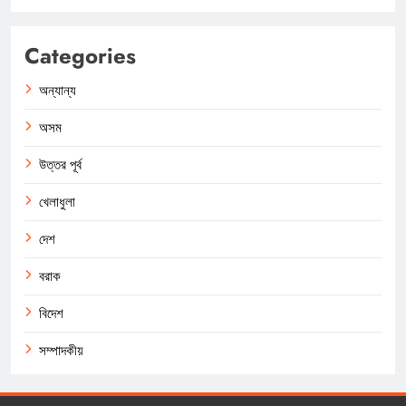
Categories
অন্যান্য
অসম
উত্তর পূর্ব
খেলাধুলা
দেশ
বরাক
বিদেশ
সম্পাদকীয়