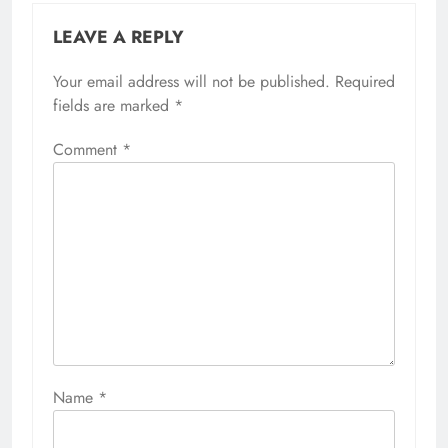
LEAVE A REPLY
Your email address will not be published.
Required
fields are marked
*
Comment
*
Name
*