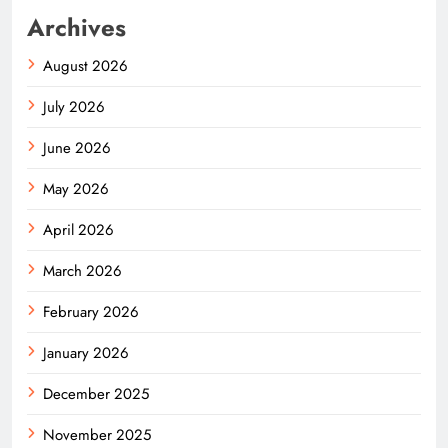
Archives
August 2026
July 2026
June 2026
May 2026
April 2026
March 2026
February 2026
January 2026
December 2025
November 2025