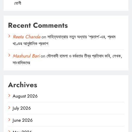
যোগী
Recent Comments
Reeta Chanda
on
সাহিত্যযাত্রায় নতুন অধ্যায় ‘প্রতাপ’-এর, প্রথম
খণ্ডের আনুষ্ঠানিক প্রকাশ
Mashurul Bari
on
মৌলবাদী হামলা ও বর্বরতার তীব্র প্রতিবাদ কবি, লেখক,
সাংবাদিকদের
Archives
August 2026
July 2026
June 2026