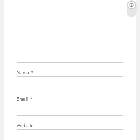
Name
*
Email
*
Website