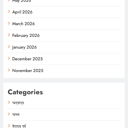
May 2026
April 2026
March 2026
February 2026
January 2026
December 2025
November 2025
Categories
অন্যান্য
অসম
উত্তর পূর্ব