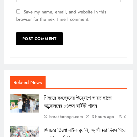
Save my name, email, and website in this
browser for the next time I comment.
Related News
শিলচরে কংগ্রেসের উদ্যোগে ভারত ছাড়ো
আন্দোলনের ৮৪তম বার্ষিকী পালন
baraktaranga.com
3 hours ago
0
শিলচরে তিরঙ্গা বাইক র‍্যালি, স্বাধীনতা দিবস ঘিরে