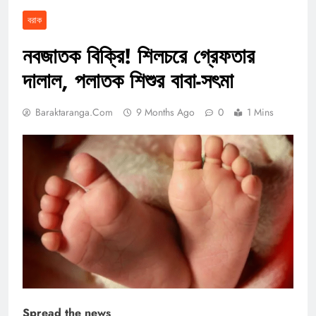
বরাক
নবজাতক বিক্রি! শিলচরে গ্রেফতার
দালাল, পলাতক শিশুর বাবা-সৎমা
Baraktaranga.com
9 Months Ago
0
1 Mins
Spread the news