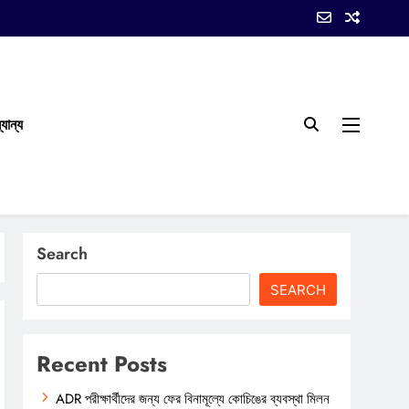
যান্য
Search
SEARCH
Recent Posts
ADR পরীক্ষার্থীদের জন্য ফের বিনামূল্যে কোচিঙের ব্যবস্থা মিলন