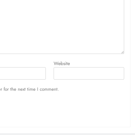
Website
r for the next time I comment.