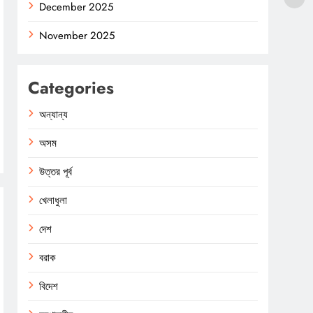
December 2025
November 2025
Categories
অন্যান্য
অসম
উত্তর পূর্ব
খেলাধুলা
দেশ
বরাক
বিদেশ