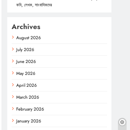
কবি, লেখক, সাংবাদিকদের
Archives
August 2026
July 2026
June 2026
May 2026
April 2026
March 2026
February 2026
January 2026