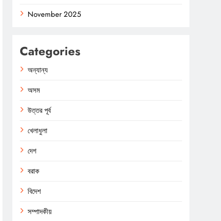
November 2025
Categories
অন্যান্য
অসম
উত্তর পূর্ব
খেলাধুলা
দেশ
বরাক
বিদেশ
সম্পাদকীয়