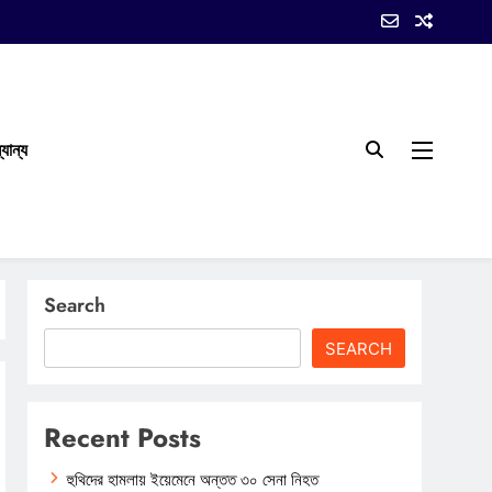
যান্য
Search
SEARCH
Recent Posts
হুথিদের হামলায় ইয়েমেনে অন্তত ৩০ সেনা নিহত