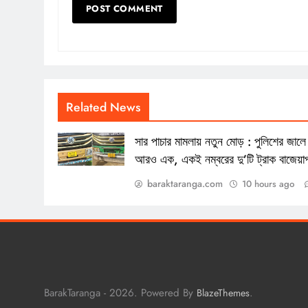
Related News
সার পাচার মামলায় নতুন মোড় : পুলিশের জালে
আরও এক, একই নম্বরের দু’টি ট্রাক বাজেয়া
baraktaranga.com
10 hours ago
BarakTaranga - 2026. Powered By
.
BlazeThemes