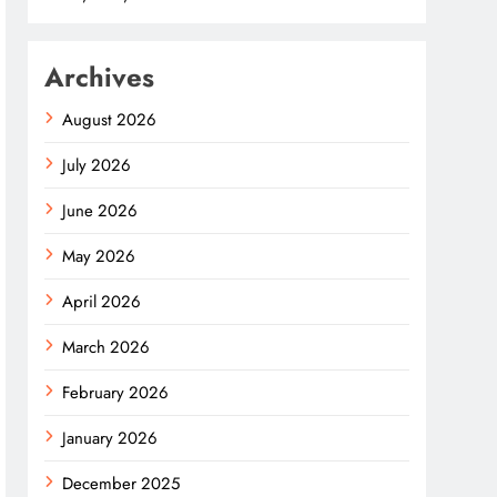
Archives
August 2026
July 2026
June 2026
May 2026
April 2026
March 2026
February 2026
January 2026
December 2025