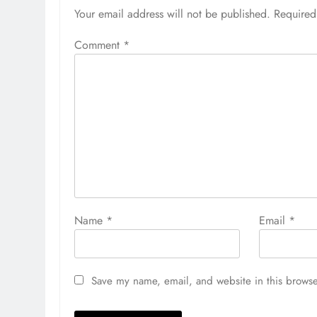
Your email address will not be published.
Required
Comment
*
Name
*
Email
*
Save my name, email, and website in this browse