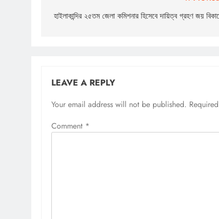
Post
navigation
হাইলাকান্দির ২৫তম জেলা কমিশনার হিসেবে দায়িত্ব গ্রহণ জয় বিকা
LEAVE A REPLY
Your email address will not be published.
Required
Comment
*