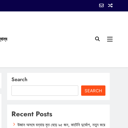
যান্য
Search
SEARCH
Recent Posts
উজান অসমে বন্যায় মৃত বেড়ে ৯৫ জন, কাটেনি দুর্ভোগ, নতুন করে