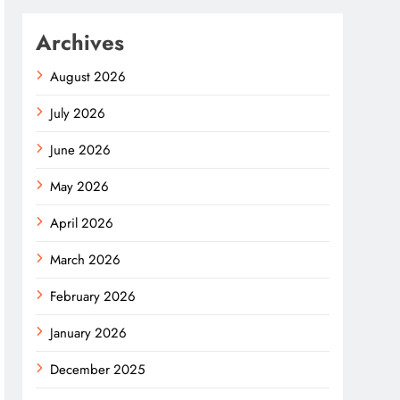
Archives
August 2026
July 2026
June 2026
May 2026
April 2026
March 2026
February 2026
January 2026
December 2025