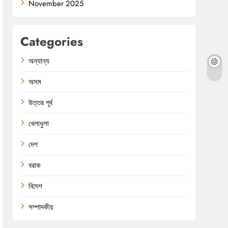
November 2025
Categories
অন্যান্য
অসম
উত্তর পূর্ব
খেলাধুলা
দেশ
বরাক
বিদেশ
সম্পাদকীয়