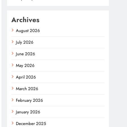
Archives
August 2026
July 2026
June 2026
May 2026
April 2026
March 2026
February 2026
January 2026
December 2025