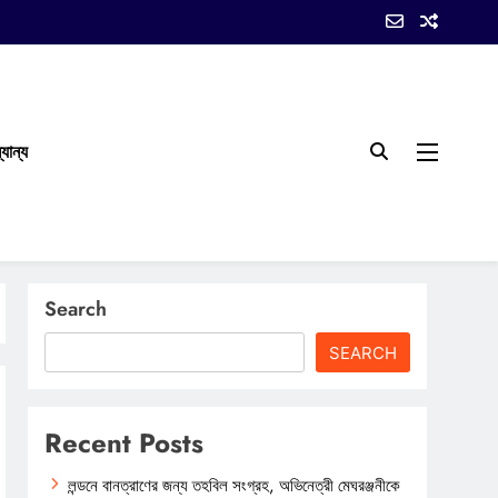
যান্য
Search
SEARCH
Recent Posts
লন্ডনে বানত্রাণের জন্য তহবিল সংগ্রহ, অভিনেত্রী মেঘরঞ্জনীকে