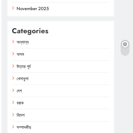
November 2025
Categories
অন্যান্য
অসম
উত্তর পূর্ব
খেলাধুলা
দেশ
বরাক
বিদেশ
সম্পাদকীয়