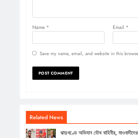
Name
*
Email
*
Save my name, email, and website in this browse
Related News
ঝাড়খণ্ডে অভিযান যৌথ বাহিনীর, মাওবাদীদের