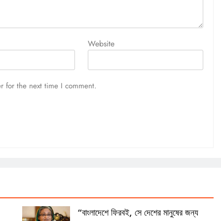
Website
r for the next time I comment.
“বাংলাদেশে ফিরবই, সে দেশের মানুষের জন্য