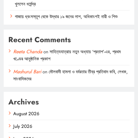
খুললেন ধর্মেন্দ্র
গাজায় ধ্বংসস্তূপ থেকে উদ্ধার ১৯ জনের লাশ, অধিকাংশই নারী ও শিশু
Recent Comments
Reeta Chanda
on
সাহিত্যযাত্রায় নতুন অধ্যায় ‘প্রতাপ’-এর, প্রথম
খণ্ডের আনুষ্ঠানিক প্রকাশ
Mashurul Bari
on
মৌলবাদী হামলা ও বর্বরতার তীব্র প্রতিবাদ কবি, লেখক,
সাংবাদিকদের
Archives
August 2026
July 2026