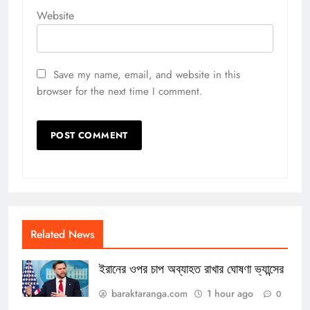
Website
Save my name, email, and website in this
browser for the next time I comment.
Related News
ইরানের ওপর চাপ অব্যাহত রাখার ঘোষণা ভ্যান্সের
baraktaranga.com
1 hour ago
0