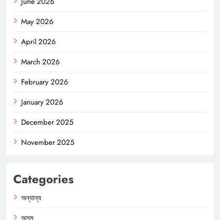
June 2026
May 2026
April 2026
March 2026
February 2026
January 2026
December 2025
November 2025
Categories
অন্যান্য
অসম