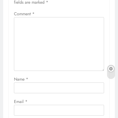
fields are marked
*
Comment
*
Name
*
Email
*