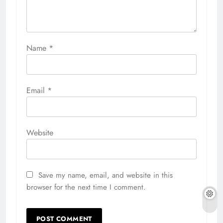
Name
*
Email
*
Website
Save my name, email, and website in this
browser for the next time I comment.