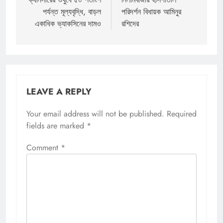
navigation
পর্যন্ত মূল্যবৃদ্ধি, বাড়ল
পরিদর্শন বিধায়ক আমিনুর
একাধিক ভ্যাকসিনের দামও
রশিদের
LEAVE A REPLY
Your email address will not be published.
Required
fields are marked
*
Comment
*