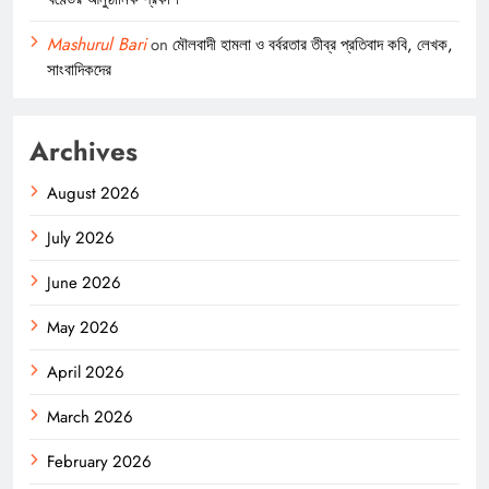
Mashurul Bari
on
মৌলবাদী হামলা ও বর্বরতার তীব্র প্রতিবাদ কবি, লেখক,
সাংবাদিকদের
Archives
August 2026
July 2026
June 2026
May 2026
April 2026
March 2026
February 2026