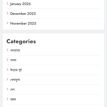
January 2026
December 2025
November 2025
Categories
অন্যান্য
অসম
উত্তর পূর্ব
খেলাধুলা
দেশ
বরাক