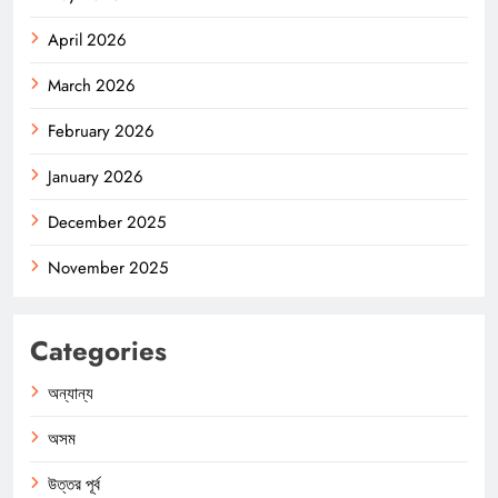
April 2026
March 2026
February 2026
January 2026
December 2025
November 2025
Categories
অন্যান্য
অসম
উত্তর পূর্ব