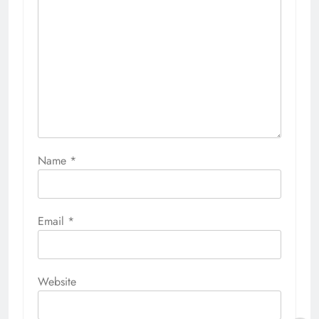
Name
*
Email
*
Website