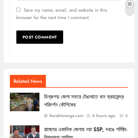
Save my name, email, and website in this
browser for the next time I comment.
Related News
ডিব্রুগড় জেলা সফরে টেঙাখাতে ধান ক্রয়কেন্দ্র
পরিদর্শন কৌশিকের
baraktaranga.com
6 hours ago
0
রাজ্যের একাধিক জেলায় নয়া SSP, দরঙে শর্মিষ্ঠা-
বিশ্বনাথে আসিফ