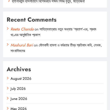
হাইলাকান্দি হাসপাতালে বিশেষভাবে সক্ষম শিশুর মৃত্যু, উত্তেজনা
Recent Comments
Reeta Chanda
on
সাহিত্যযাত্রায় নতুন অধ্যায় ‘প্রতাপ’-এর, প্রথম
খণ্ডের আনুষ্ঠানিক প্রকাশ
Mashurul Bari
on
মৌলবাদী হামলা ও বর্বরতার তীব্র প্রতিবাদ কবি, লেখক,
সাংবাদিকদের
Archives
August 2026
July 2026
June 2026
May 2026