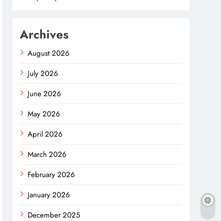
Archives
August 2026
July 2026
June 2026
May 2026
April 2026
March 2026
February 2026
January 2026
December 2025