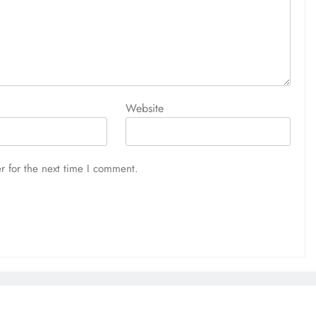
Website
r for the next time I comment.