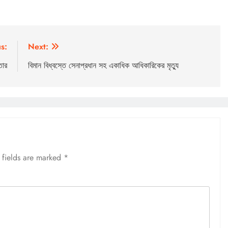
s:
Next:
তার
বিমান বিধ্বস্তে সেনাপ্রধান সহ একাধিক আধিকারিকের মৃত্যু
 fields are marked
*