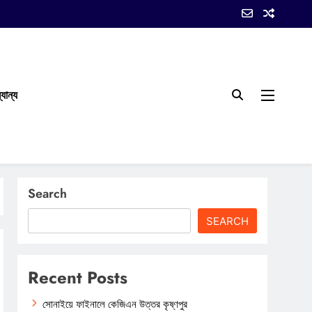
যান্য
Search
SEARCH
Recent Posts
সোনাইয়ে ফাইনালে কেজিএন উত্তর কৃষ্ণপুর