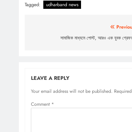
Tagged:
udharband news
Post
Previou
navigation
সামাজিক মাধ্যমে পোস্ট, আরও এক যুবক গ্রেফ
LEAVE A REPLY
Your email address will not be published.
Required
Comment
*