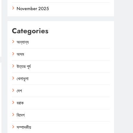
November 2025
Categories
অন্যান্য
অসম
উত্তর পূর্ব
খেলাধুলা
দেশ
বরাক
বিদেশ
সম্পাদকীয়