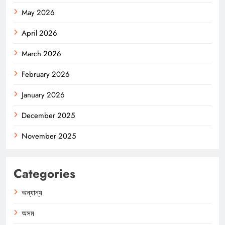
May 2026
April 2026
March 2026
February 2026
January 2026
December 2025
November 2025
Categories
অন্যান্য
অসম