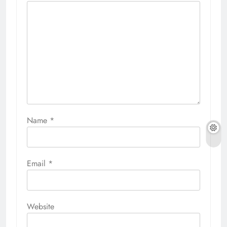
Name
*
Email
*
Website