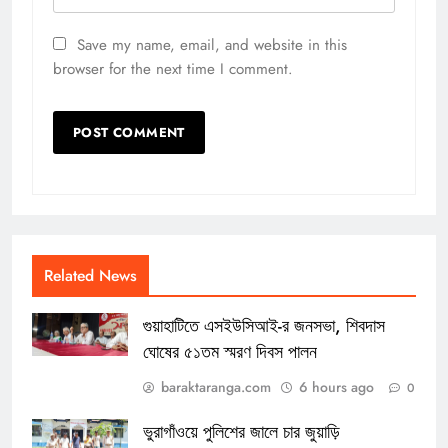
Save my name, email, and website in this
browser for the next time I comment.
Related News
গুয়াহাটিতে এসইউসিআই-র জনসভা, শিবদাস
ঘোষের ৫১তম স্মরণ দিবস পালন
baraktaranga.com
6 hours ago
0
ভুরাগাঁওয়ে পুলিশের জালে চার জুয়াড়ি