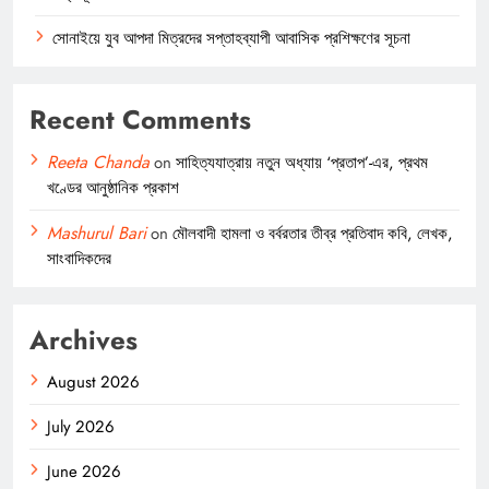
সোনাইয়ে যুব আপদা মিত্রদের সপ্তাহব্যাপী আবাসিক প্রশিক্ষণের সূচনা
Recent Comments
Reeta Chanda
on
সাহিত্যযাত্রায় নতুন অধ্যায় ‘প্রতাপ’-এর, প্রথম
খণ্ডের আনুষ্ঠানিক প্রকাশ
Mashurul Bari
on
মৌলবাদী হামলা ও বর্বরতার তীব্র প্রতিবাদ কবি, লেখক,
সাংবাদিকদের
Archives
August 2026
July 2026
June 2026