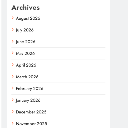
Archives
August 2026
July 2026
June 2026
May 2026
April 2026
March 2026
February 2026
January 2026
December 2025
November 2025