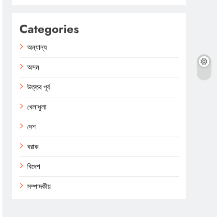
Categories
অন্যান্য
অসম
উত্তর পূর্ব
খেলাধুলা
দেশ
বরাক
বিদেশ
সম্পাদকীয়