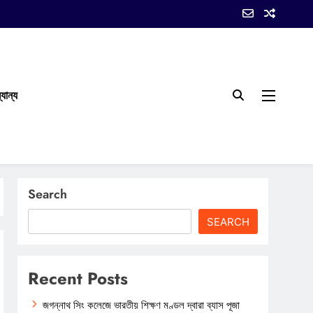
যান্য
Search
SEARCH
Recent Posts
জগন্নাথ সিং কলেজে ভারতীয় শিক্ষণ মণ্ডল দ্বারা ব্যাস পূজা