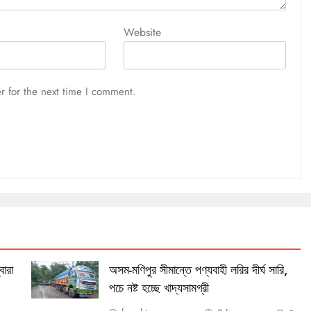
Website
r for the next time I comment.
বারা
অসম-মণিপুর সীমান্তে পণ্যবাহী লরির দীর্ঘ সারি,
পচে নষ্ট হচ্ছে খাদ্যসামগ্রী