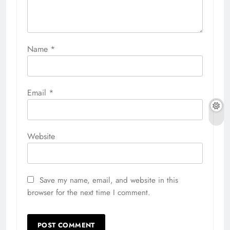
Name
*
Email
*
Website
Save my name, email, and website in this
browser for the next time I comment.