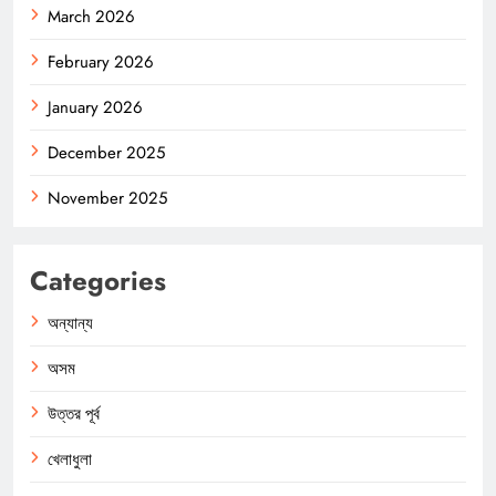
March 2026
February 2026
January 2026
December 2025
November 2025
Categories
অন্যান্য
অসম
উত্তর পূর্ব
খেলাধুলা