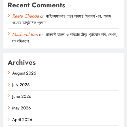
Recent Comments
Reeta Chanda
on
সাহিত্যযাত্রায় নতুন অধ্যায় ‘প্রতাপ’-এর, প্রথম
খণ্ডের আনুষ্ঠানিক প্রকাশ
Mashurul Bari
on
মৌলবাদী হামলা ও বর্বরতার তীব্র প্রতিবাদ কবি, লেখক,
সাংবাদিকদের
Archives
August 2026
July 2026
June 2026
May 2026
April 2026