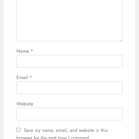
Name
*
Email
*
Website
Save my name, email, and website in this
browser for the next time I comment.