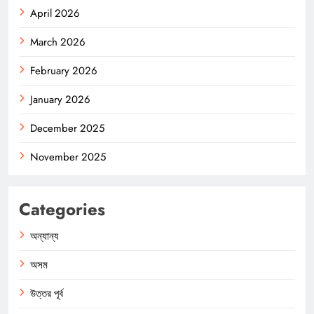
April 2026
March 2026
February 2026
January 2026
December 2025
November 2025
Categories
অন্যান্য
অসম
উত্তর পূর্ব