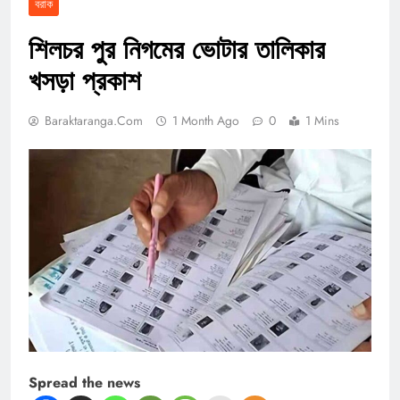
বরাক
শিলচর পুর নিগমের ভোটার তালিকার
খসড়া প্রকাশ
Baraktaranga.com
1 Month Ago
0
1 Mins
Spread the news