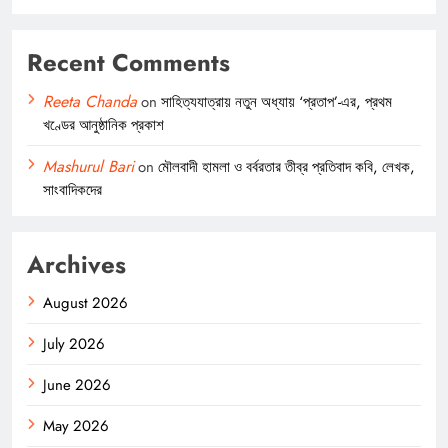
Recent Comments
Reeta Chanda
on
সাহিত্যযাত্রায় নতুন অধ্যায় ‘প্রতাপ’-এর, প্রথম
খণ্ডের আনুষ্ঠানিক প্রকাশ
Mashurul Bari
on
মৌলবাদী হামলা ও বর্বরতার তীব্র প্রতিবাদ কবি, লেখক,
সাংবাদিকদের
Archives
August 2026
July 2026
June 2026
May 2026